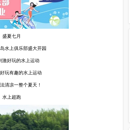
盛夏七月
岛水上俱乐部盛大开园
刺激好玩的水上运动
好玩有趣的水上运动
玩法清凉一整个夏天！
水上超跑