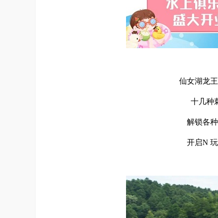
仙女湖龙王
十几种
解锁各种
开启N 