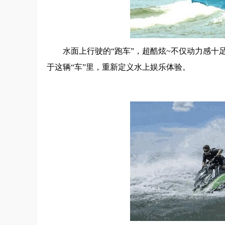
水面上行驶的“跑车”，超酷炫~不仅动力感
于这辆“车”里，重新定义水上娱乐体验。