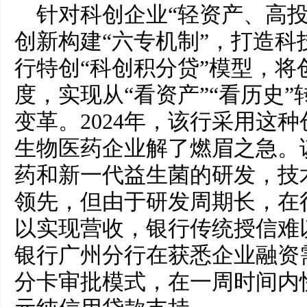
针对科创企业“轻资产、高
创新构建“六专机制”，打造科
行特创“科创积分贷”模型，将
度，实现从“看资产”“看历史”
变革。2024年，该行采用这
生物医药企业解了燃眉之急。
药和新一代益生菌的研发，技
领先，但由于研发周期长，在
以实现营收，银行传统授信难
银行广州分行在获悉企业融资
分卡审批模式，在一周时间内快