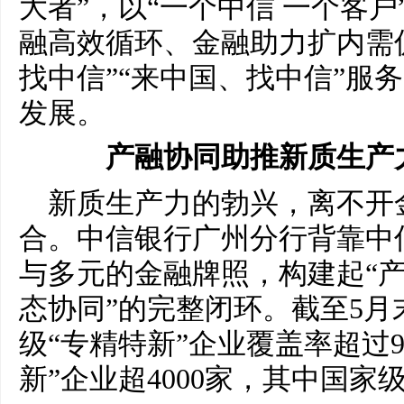
大者”，以“一个中信 一个客
融高效循环、金融助力扩内需
找中信”“来中国、找中信”服
发展。
产融协同
助推新质生产
新质生产力的勃兴，离不开
合。中信银行广州分行背靠中
与多元的金融牌照，构建起“
态协同”的完整闭环。截至5
级“专精特新”企业覆盖率超过
新”企业超4000家，其中国家级