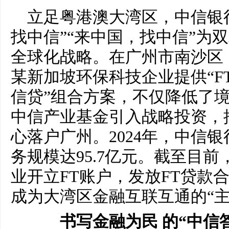
立足粤港澳大湾区，中信银
找中信”“来中国，找中信”为
全球化战略。在广州市南沙区
某新加坡环保科技企业提供“FT
信贷”组合方案，不仅降低了
中信产业基金引入战略投资，
心落户广州。2024年，中信
务规模达95.7亿元。截至目前
业开立FT账户，发放FT贷款合
成为大湾区金融互联互通的“主
书写金融为民 的“中信答