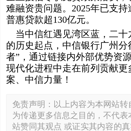
难融资贵问题。2025年已支持
普惠贷款超130亿元。
当中信红遇见湾区蓝，二十
的历史起点，中信银行广州分
者”，通过链接内外部优势资
现代化进程中走在前列贡献更
案、中信力量！
免责声明：以上内容为本网站转
为传递更多信息之目的，不代表
站赞同其观点 或证实其内容的