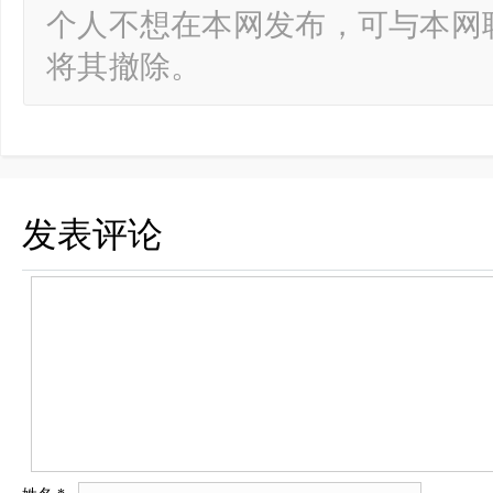
个人不想在本网发布，可与本网
将其撤除。
发表评论