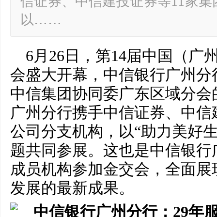
信证券、中信建投证券等11家
以……
6月26日，第14届中国（广
会盛大开幕，中信银行广州分
中信集团协同委广东区域分会
广州分行携手中信证券、中信
公司分支机构，以“助力美好生
题共同参展。这也是中信银行
成员机构参加金交会，全面展
发展的最新成果。