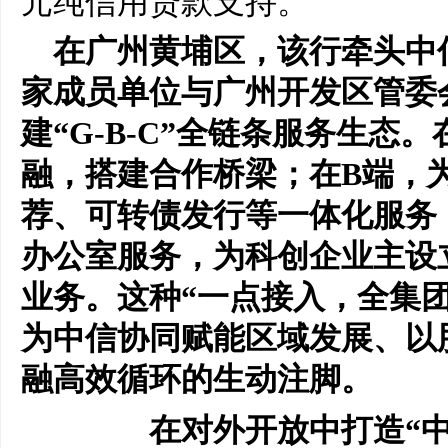
元纯信用贷款支持。
在广州黄埔区，该行牵头中
家成员单位与广州开发区管委
建“G-B-C”全链条服务生态
融，搭建合作桥梁；在B端，为
荐、可转债发行等一体化服务
办公室服务，为科创企业主设
业务。这种“一点接入，全集团
为中信协同赋能区域发展、以
融高效循环的生动注脚。
在对外开放中打造“中