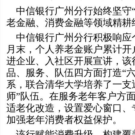
中信银行广州分行始终坚守
老金融、消费金融等领域精耕
中信银行广州分行积极响应
月末，个人养老金账户累计开户
进企业、入社区开展宣讲，该
品、服务、队伍四方面打造“六
系，联合清华大学培养了一支
师”队伍。在服务老年客户方
适老化改造，设置爱心窗口、专
加强老年消费者权益保护。
该行赋能消费升级，构建覆