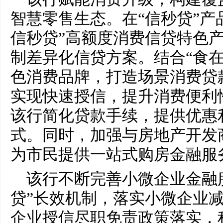
智慧零售生态。在“信秒贷”产
信秒贷”高额度消费信贷特色
制差异化信贷方案。结合“食在
色消费品牌，打造场景消费贷
实现快速授信，提升消费便利
该行简化贷款手续，提供优惠
式。同时，加强与房地产开发
为市民提供一站式购房金融服
该行不断完善小微企业金融
贷”长效机制，落实小微企业
企业授信尽职免责政策落实，