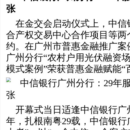
在金交会启动仪式上，中信
合产权交易中心合作项目等两
约。在广州市普惠金融推广案
广州分行“农村户用光伏融资场
模式案例”荣获普惠金融赋能“
开幕式当日适逢中信银行广
年，扎根南粤29载，中信银行