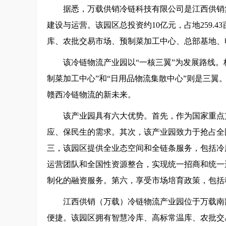
据悉，万载供销冷链科技有限公司是江西供销
建设与运营。该园区总投资约10亿元，占地259.4
库、农批交易市场、预制菜加工中心、总部基地、
该冷链物流产业园以“一核三翼”为发展路线。
制菜加工中心”和“日用品物流集散中心”则是三
赣西冷链物流的新未来。
该产业园具有六大优势。首先，作为国家重点
应、保民生的需求。其次，该产业园致力于抢占全
三，该园区提供全业态空间和全链条服务，包括冷
运营团队和全国性资源整合，实现统一招商和统一
制化的融资服务。第六，享受市场培育政策，包括
江西供销（万载）冷链物流产业园位于万载南
便捷。该园区拥有智慧冷库、高标常温库、农批交