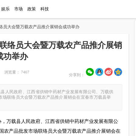
娱乐
市场
政策
科技
联络员大会暨万载农产品推介展销会成功举办
联络员大会暨万载农产品推介展销
成功举办
2 浏览量： 7467
分享到：
万载县人民政府、江西省供销中药材产业发展有限公司、万载供
市场联络员大会暨万载农产品推介展销会在宜春市万载县举
主办，万载县人民政府、江西省供销中药材产业发展有限公
国农产品批发市场联络员大会暨万载农产品推介展销会在