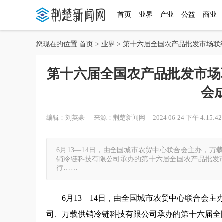
首页
业界
产业
公益
商业
您现在的位置:
首页
>
业界
> 第十六届全国农产品批发市场
第十六届全国农产品批发市场
会
编辑：刘英豪 来源：荆楚新闻网 2024-06-24 下午 4:15:4
6月13—14日，由全国城市农贸中心联合会主办，
销冷链科技有限公司承办的第十六届全国农产品批发
行……
6月13—14日，由全国城市农贸中心联合会
司、万载供销冷链科技有限公司承办的第十六届全