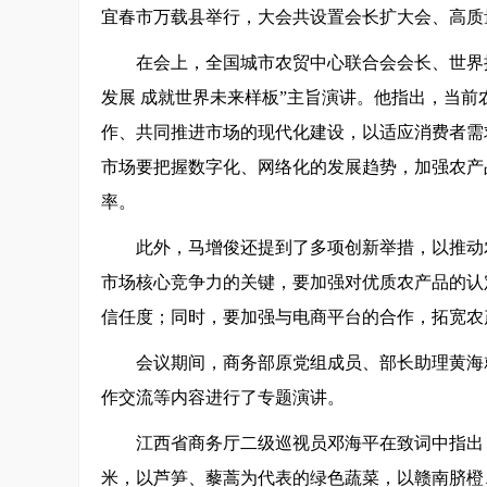
宜春市万载县举行，大会共设置会长扩大会、高质
在会上，全国城市农贸中心联合会会长、世界
发展 成就世界未来样板”主旨演讲。他指出，当
作、共同推进市场的现代化建设，以适应消费者需
市场要把握数字化、网络化的发展趋势，加强农产
率。
此外，马增俊还提到了多项创新举措，以推动
市场核心竞争力的关键，要加强对优质农产品的认
信任度；同时，要加强与电商平台的合作，拓宽农
会议期间，商务部原党组成员、部长助理黄海
作交流等内容进行了专题演讲。
江西省商务厅二级巡视员邓海平在致词中指出
米，以芦笋、藜蒿为代表的绿色蔬菜，以赣南脐橙