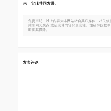
来，实现共同发展。
免责声明：以上内容为本网站转自其它媒体，相关信
站赞同其观点 或证实其内容的真实性。如稿件版权
即将其撤除。
发表评论