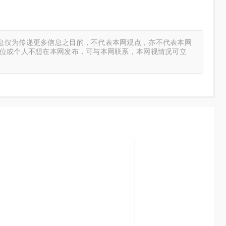
息仅为传递更多信息之目的，不代表本网观点，亦不代表本网
单位或个人不想在本网发布，可与本网联系，本网视情况可立