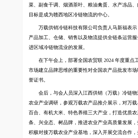
菜、副食干调、烟酒茶叶、粮油禽蛋、水产冻品、
目标是成为赣西地区冷链物流的中心。
万载供销冷链科技有限公司负责人马新福表示
产品加工、仓储、销售以及物流提供全链条运营服
进区域冷链物流业的发展。
在下午会上，部署全国农贸联 2024 年度
市场建立品牌思维的重要性对全国农产品批发市场
誉证书。
会后，与会人员深入江西供销（万载）冷链物
农业产业调研，参观万载农产品推介展示，对万载
百合、有机大米、特色养殖三大产业，打造优质农
条、兴业态、树品牌，推进农业产业高质量发展，
积极对接万载农业产业基地，深入开展交流合作，