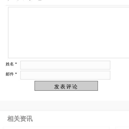
姓名
*
邮件
*
相关资讯