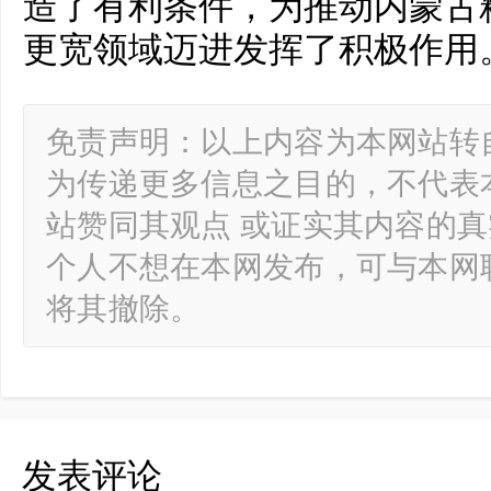
造了有利条件，为推动内蒙古
更宽领域迈进发挥了积极作用
免责声明：以上内容为本网站转
为传递更多信息之目的，不代表
站赞同其观点 或证实其内容的
个人不想在本网发布，可与本网
将其撤除。
发表评论