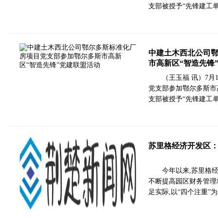
支部被授予“先锋建工
中建土木西北公司
市高新区“智造先锋
（王玉福 讯）7
党支部参加鄂尔多斯市
支部被授予“先锋建工
苏里格经济开发区：
今年以来,苏里格
不断提高园区财务管理
足实际,以“四个注重”