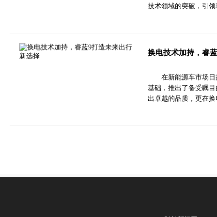
技术领域的突破，引领
换电技术加持，睿蓝
在新能源车市场日
基础，推出了备受瞩目
出卓越的品质，更在换