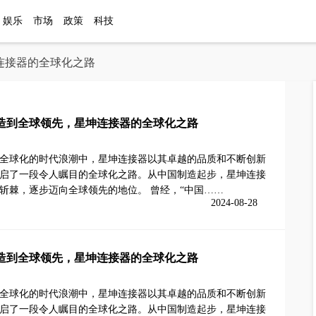
娱乐
市场
政策
科技
连接器的全球化之路
造到全球领先，星坤连接器的全球化之路
全球化的时代浪潮中，星坤连接器以其卓越的品质和不断创新
启了一段令人瞩目的全球化之路。从中国制造起步，星坤连接
斩棘，逐步迈向全球领先的地位。 曾经，“中国……
2024-08-28
造到全球领先，星坤连接器的全球化之路
全球化的时代浪潮中，星坤连接器以其卓越的品质和不断创新
启了一段令人瞩目的全球化之路。从中国制造起步，星坤连接