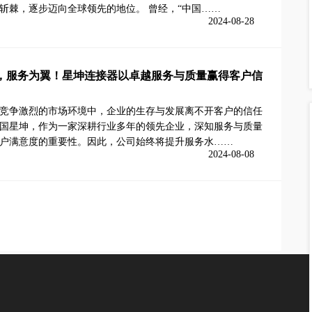
斩棘，逐步迈向全球领先的地位。 曾经，“中国……
2024-08-28
，服务为翼！星坤连接器以卓越服务与质量赢得客户信
竞争激烈的市场环境中，企业的生存与发展离不开客户的信任
国星坤，作为一家深耕行业多年的领先企业，深知服务与质量
户满意度的重要性。因此，公司始终将提升服务水……
2024-08-08