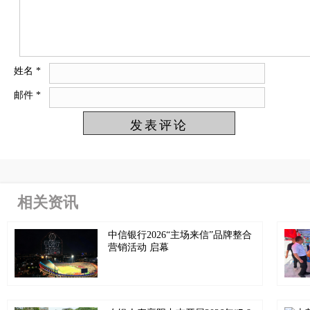
姓名
*
邮件
*
相关资讯
中信银行2026“主场来信”品牌整合
营销活动 启幕