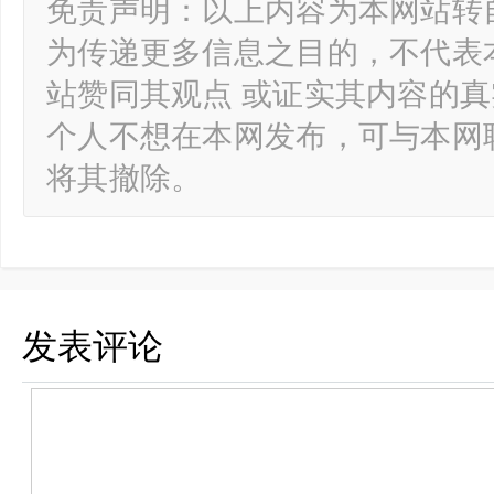
免责声明：以上内容为本网站转
为传递更多信息之目的，不代表
站赞同其观点 或证实其内容的
个人不想在本网发布，可与本网
将其撤除。
发表评论