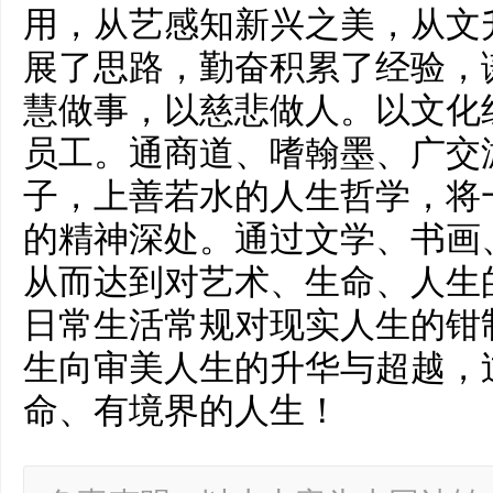
用，从艺感知新兴之美，从文
展了思路，勤奋积累了经验，
慧做事，以慈悲做人。以文化
员工。通商道、嗜翰墨、广交
子，上善若水的人生哲学，将
的精神深处。通过文学、书画
从而达到对艺术、生命、人生
日常生活常规对现实人生的钳
生向审美人生的升华与超越，
命、有境界的人生！