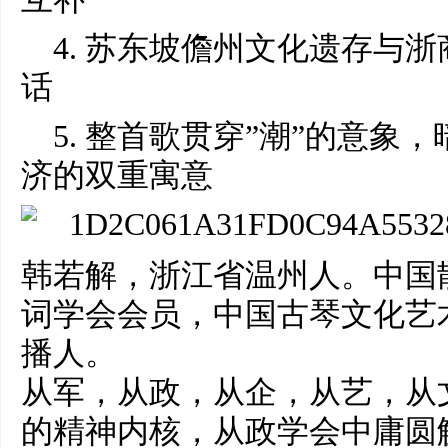
4. 苏东坡儋州文化遗存与
话
5. 整首歌贯穿”潮”的意象
济的双重寓意
韩若解，浙江省温州人。中国
词学会会员，中国古琴文化艺
播人。
从军，从政，从企，从艺，从
的精神内核，从政学会中庸圆