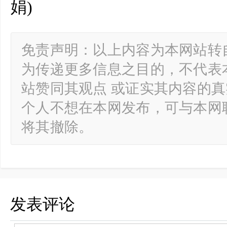
娟)
免责声明：以上内容为本网站转
为传递更多信息之目的，不代表
站赞同其观点 或证实其内容的
个人不想在本网发布，可与本网
将其撤除。
发表评论