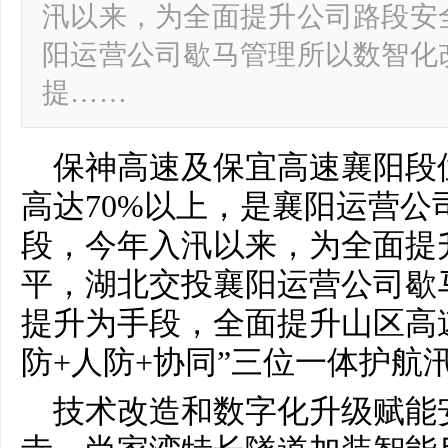
汛以来，为全面提升公司路段安
阳运营公司歇马管理所以数智化
提……
保神高速及保宜高速襄阳段
高达70%以上，是襄阳运营公
段，今年入汛以来，为全面提
平，湖北交投襄阳运营公司歇
提升为手段，全面提升山区高
防+人防+协同”三位一体护航
技术改造和数字化升级赋能