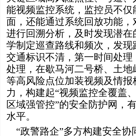
能视频监控系统，监控员不仅
面，还能通过系统回放功能，
进行回溯分析，及时发现潜在
学制定巡查路线和频次，发现
交通标识不清，第一时间处理
处理，在歇马河二号桥、土地
等高风险点位加装视频及情报
力，构建起“视频监控全覆盖
区域强管控”的安全防护网，
水平。
“政警路企”多方构建安全协