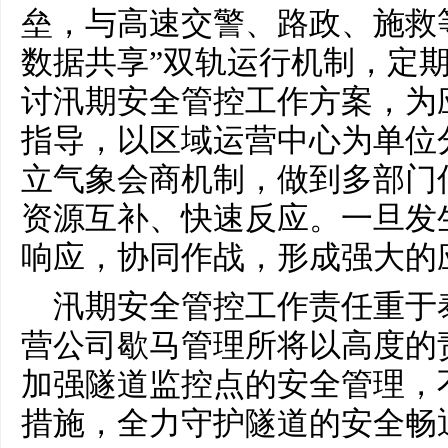
垒，与高速交警、路政、施救等
数据共享”双轨运行机制，定
讨汛期安全管控工作方案，为
指导，以区域运营中心为单位
立气象会商机制，做到多部门
资源互补、快速反应。一旦发
响应，协同作战，形成强大的
汛期安全管控工作责任重于
营公司歇马管理所将以高度的
加强隧道监控点的安全管理，
措施，全力守护隧道的安全畅通