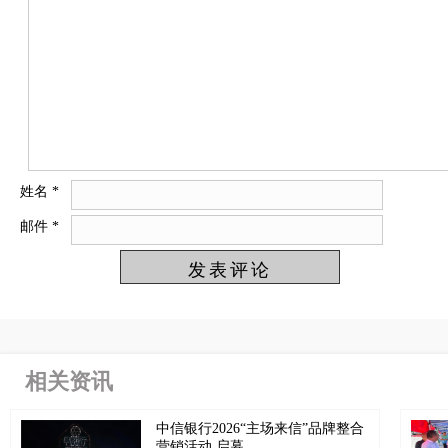
姓名
*
邮件
*
相关资讯
中信银行2026“主场来信”品牌整合
营销活动 启幕