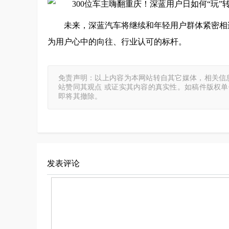
未来，深蓝汽车将继续和年轻用户群体紧密相
为用户心中的向往、行业认可的标杆。
免责声明：以上内容为本网站转自其它媒体，相关信
站赞同其观点 或证实其内容的真实性。如稿件版权
即将其撤除。
发表评论