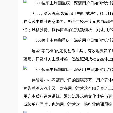
为此，深蓝汽车选择为用户做“减法”，精心打
在实践中提升创意能力。融合年轻潮流元素与品牌
忆；风格独特、操作简单的短视频模板，则让用户秒
这些“零门槛”的定制创作工具，有效地激发
蓝用户日及相关主题标签，迅速汇聚成社交媒体上
伴随着2025深蓝用户日的圆满落幕，用户群
宣告着深蓝汽车又一次在用户运营这个细分赛道上
用户本质的运营逻辑。通过沉浸式的文化体验与更
成绩单的同时，也为用户运营这一跨行业的课题提