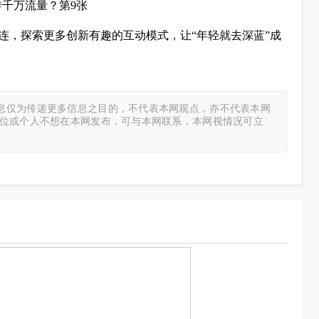
连，探索更多创新有趣的互动模式，让“年轻就去深蓝”成
息仅为传递更多信息之目的，不代表本网观点，亦不代表本网
单位或个人不想在本网发布，可与本网联系，本网视情况可立