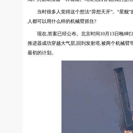
当时很多人觉得这个想法“异想天开”。“星舰”
人都可以用什么样的机械臂抓住?
现在,答案已经公布。北京时间10月13日晚8时
推进器成功穿越大气层,回到发射塔,被两个机械臂牢
最初的计划。