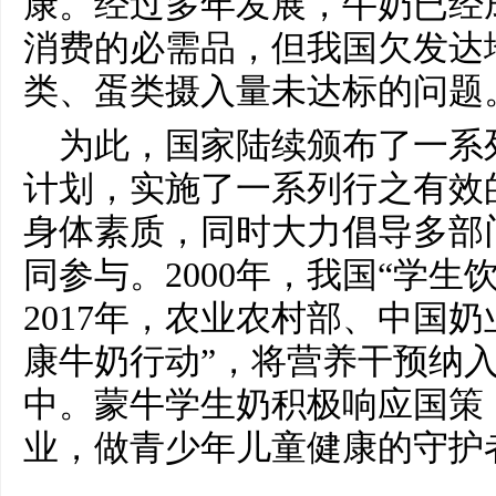
康。经过多年发展，牛奶已经
消费的必需品，但我国欠发达
类、蛋类摄入量未达标的问题
为此，国家陆续颁布了一系
计划，实施了一系列行之有效
身体素质，同时大力倡导多部
同参与。2000年，我国“学生
2017年，农业农村部、中国
康牛奶行动”，将营养干预纳
中。蒙牛学生奶积极响应国策
业，做青少年儿童健康的守护