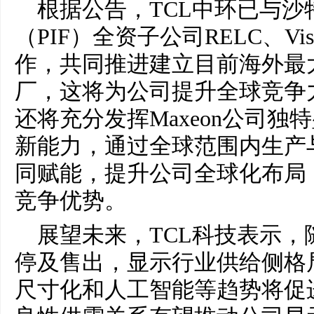
根据公告，TCL中环已与
（PIF）全资子公司RELC、Vision
作，共同推进建立目前海外最
厂，这将为公司提升全球竞争
还将充分发挥Maxeon公司
新能力，通过全球范围内生产
同赋能，提升公司全球化布局
竞争优势。
展望未来，TCL科技表示
停及售出，显示行业供给侧格
尺寸化和人工智能等趋势将促