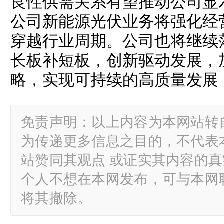
良性供需关系有望推动公司显
公司新能源光伏业务将强化经
穿越行业周期。公司也将继续
长板补短板，创新驱动发展，
略，实现可持续的高质量发展
免责声明：以上内容为本网站转
为传递更多信息之目的，不代表
站赞同其观点 或证实其内容的
个人不想在本网发布，可与本网
将其撤除。