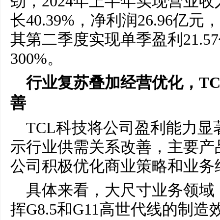
劲，2024年上半年实现营业收入
长40.39%，净利润26.96亿元
其第二季度实现单季盈利21.5
300%。
行业复苏叠加经营优化，T
善
TCL科技将公司盈利能力
示行业供需关系改善，主要产
公司积极优化商业策略和业务
具体来看，大尺寸业务领域
挥G8.5和G11高世代线的制