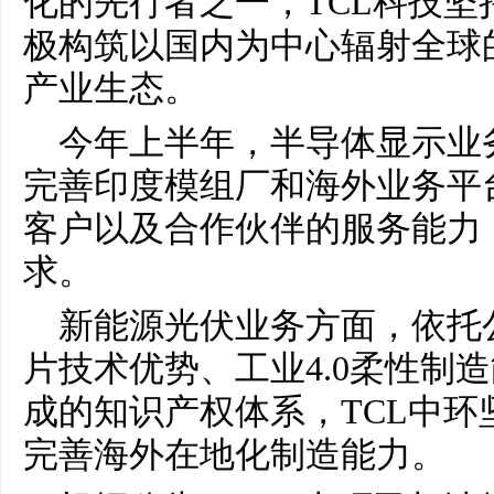
化的先行者之一，TCL科技
极构筑以国内为中心辐射全球
产业生态。
今年上半年，半导体显示业
完善印度模组厂和海外业务平
客户以及合作伙伴的服务能力
求。
新能源光伏业务方面，依托公
片技术优势、工业4.0柔性制
成的知识产权体系，TCL中
完善海外在地化制造能力。