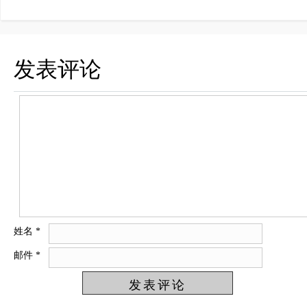
发表评论
姓名
*
邮件
*