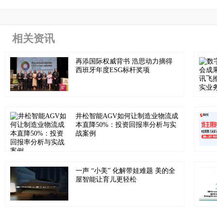
相关资讯
再添国际权威背书 浩思动力摘得
西班牙年度ESG标杆奖项
井松智能AGV如何让制造业物流成
本直降50%：投资回报率分析与实
战案例
一声 “小美” 化解带娃难题 美的全
屋智能让育儿更轻松