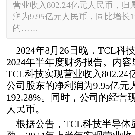
营业收入802.24亿元人民币，
润为9.95亿元人民币，同比增长1
的……
2024年8月26日晚，TCL科技
2024年半年度财务报告。内
TCL科技实现营业收入802.
公司股东的净利润为9.95亿
192.28%。同时，公司的经营现
人民币。
根据公告，TCL科技半导