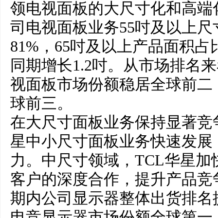
领电视面板的大尺寸化和高端
司电视面板业务55吋及以上
81%，65吋及以上产品面积占
同期增长1.2吋。从市场排名
视面板市场份额稳居全球前二
球前三。
在大尺寸面板业务保持显著竞
星中小尺寸面板业务快速发展
力。中尺寸领域，TCL华星加
客户的深度合作，提升产品竞
期内公司显示器整体出货排名
电竞显示器市场份额全球第一