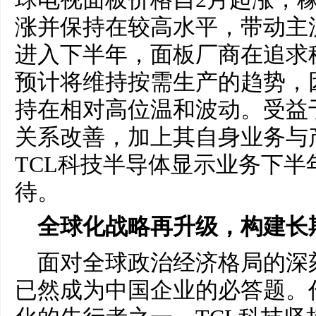
涨并保持在较高水平，带动主
进入下半年，面板厂商在追求
预计将维持按需生产的趋势，
持在相对高位温和波动。受益
关系改善，加上其自身业务与
TCL科技半导体显示业务下
待。
全球化战略再升级，构建长
面对全球政治经济格局的深
已然成为中国企业的必答题。