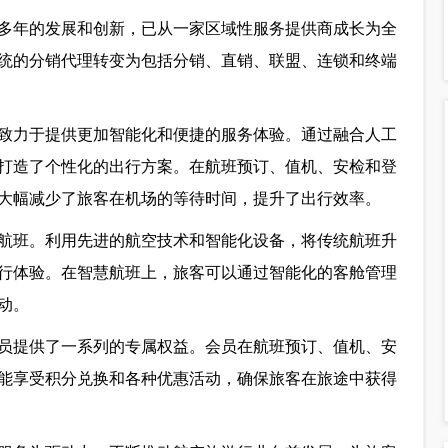
过多年的发展和创新，已从一家区域性服务提供商成长为全
统的分销代理转变为包括分销、直销、联盟、连锁和终端
致力于提供更加智能化和便捷的服务体验。通过融合人工
打造了个性化的出行方案。在航班预订、值机、安检和登
大幅减少了旅客在机场的等待时间，提升了出行效率。
航班。利用先进的航空技术和智能化设备，将传统航班升
行体验。在智慧航班上，旅客可以通过智能化的客舱管理
动。
员提供了一系列的专属权益。会员在航班预订、值机、安
能享受积分兑换和各种优惠活动，确保旅客在旅途中获得