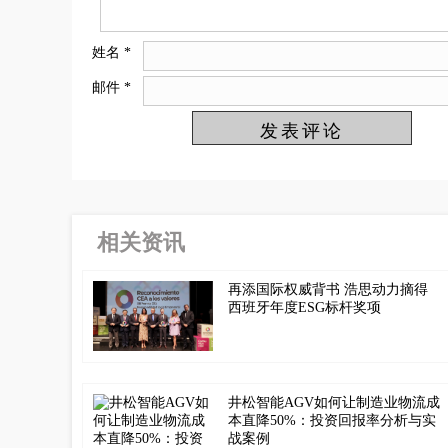
姓名
*
邮件
*
相关资讯
再添国际权威背书 浩思动力摘得
西班牙年度ESG标杆奖项
井松智能AGV如何让制造业物流成
本直降50%：投资回报率分析与实
战案例