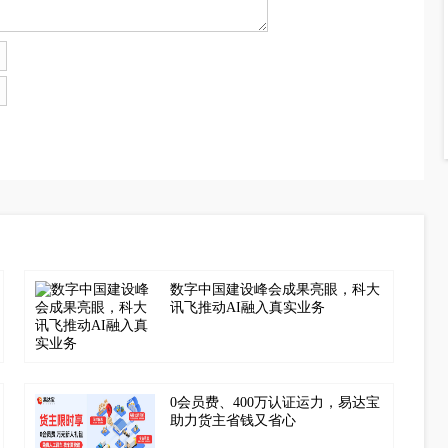
数字中国建设峰会成果亮眼，科大
讯飞推动AI融入真实业务
0会员费、400万认证运力，易达宝
助力货主省钱又省心