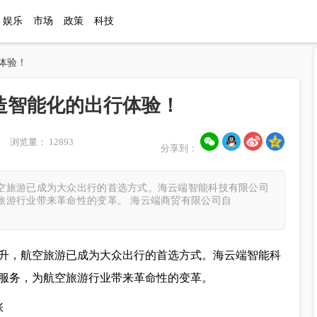
娱乐
市场
政策
科技
体验！
造智能化的出行体验！
 浏览量： 12893
分享到：
空旅游已成为大众出行的首选方式。海云端智能科技有限公司
旅游行业带来革命性的变革。 海云端商贸有限公司自
升，航空旅游已成为大众出行的首选方式。海云端智能科
服务，为航空旅游行业带来革命性的变革。