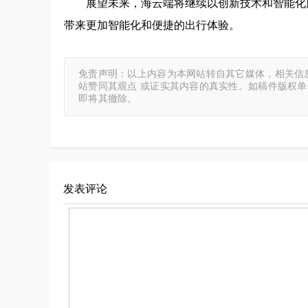
展望未来，海云端将继续以创新技术和智能化
带来更加智能化和便捷的出行体验。
免责声明：以上内容为本网站转自其它媒体，相关信
站赞同其观点 或证实其内容的真实性。如稿件版权
即将其撤除。
发表评论