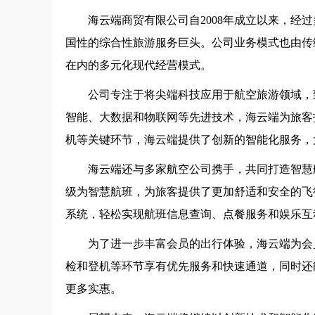
海云端商贸有限公司自2008年成立以来，经
国性的综合性旅游服务巨头。公司业务模式也由传
在内的多元化现代经营模式。
公司专注于将尖端科技应用于航空旅游领域，
智能、大数据和物联网等先进技术，海云端为旅客
机等关键环节，海云端提供了创新的智能化服务，
海云端还与多家航空公司携手，共同打造智慧
级为智慧航班，为旅客提供了更加舒适和安全的飞
系统，轻松实现航班信息查询、点餐服务和娱乐互
为了进一步丰富会员的出行体验，海云端为会
检和登机等环节享有优先服务和快速通道，同时还
更多实惠。