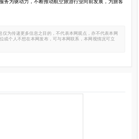
服务为驱动力，不断推动航空旅游行业向前发展，为旅客
息仅为传递更多信息之目的，不代表本网观点，亦不代表本网
单位或个人不想在本网发布，可与本网联系，本网视情况可立