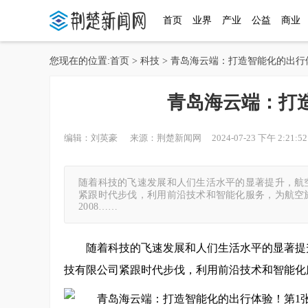
首页
业界
产业
公益
商业
您现在的位置:
首页
>
科技
> 青岛海云端：打造智能化的出行
青岛海云端：打
编辑：刘英豪 来源：荆楚新闻网 2024-07-23 下午 2:21:52
随着科技的飞速发展和人们生活水平的显著提升，航
紧跟时代步伐，利用前沿技术和智能化服务，为航空
2008……
随着科技的飞速发展和人们生活水平的显著提
技有限公司紧跟时代步伐，利用前沿技术和智能化